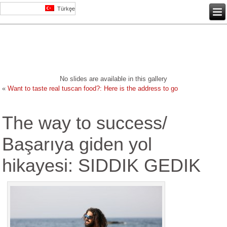
Türkçe
No slides are available in this gallery
«
Want to taste real tuscan food?: Here is the address to go
The way to success/
Başarıya giden yol
hikayesi: SIDDIK GEDIK