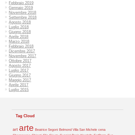
Febbraio 2019
Gennaio 2019
Novembre 2018
Settembre 2018
Agosto 2018
Luglio 2018
Giugno 2018
Aprile 2018
Marzo 2018
Febbraio 2018
Dicembre 2017
Novembre 2017
Ottobre 2017
Agosto 2017
Luglio 2017
Giugno 2017
Maggio 2017
Aprile 2017
Luglio 2015
Tag Cloud
arte
art
Beatrice Segoni
Belmond Villa San Michele
cena