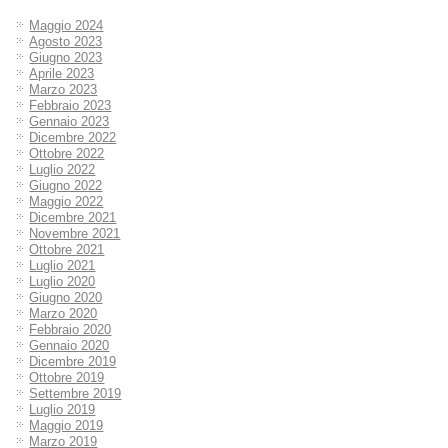
Maggio 2024
Agosto 2023
Giugno 2023
Aprile 2023
Marzo 2023
Febbraio 2023
Gennaio 2023
Dicembre 2022
Ottobre 2022
Luglio 2022
Giugno 2022
Maggio 2022
Dicembre 2021
Novembre 2021
Ottobre 2021
Luglio 2021
Luglio 2020
Giugno 2020
Marzo 2020
Febbraio 2020
Gennaio 2020
Dicembre 2019
Ottobre 2019
Settembre 2019
Luglio 2019
Maggio 2019
Marzo 2019