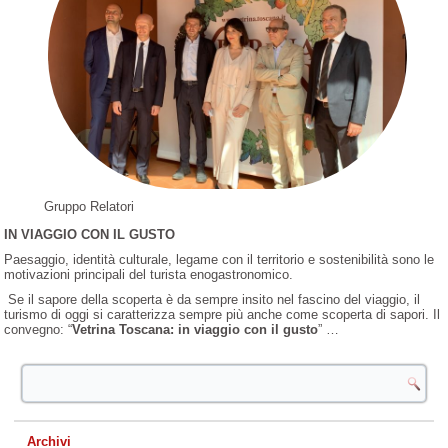
Gruppo Relatori
IN VIAGGIO CON IL GUSTO
Paesaggio, identità culturale, legame con il territorio e sostenibilità sono le
motivazioni principali del turista enogastronomico.
Se il sapore della scoperta è da sempre insito nel fascino del viaggio, il
turismo di oggi si caratterizza sempre più anche come scoperta di sapori. Il
convegno: “
Vetrina Toscana: in viaggio con il gusto
” …
Archivi