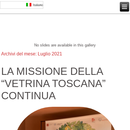
Italiano
No slides are available in this gallery
Archivi del mese:
Luglio 2021
LA MISSIONE DELLA
“VETRINA TOSCANA”
CONTINUA