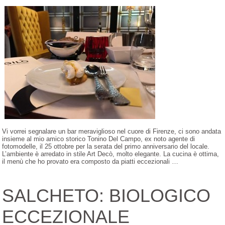
Vi vorrei segnalare un bar meraviglioso nel cuore di Firenze, ci sono andata
insieme al mio amico storico Tonino Del Campo, ex noto agente di
fotomodelle, il 25 ottobre per la serata del primo anniversario del locale.
L’ambiente è arredato in stile Art Decò, molto elegante. La cucina è ottima,
il menù che ho provato era composto da piatti eccezionali …
SALCHETO: BIOLOGICO
ECCEZIONALE