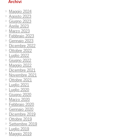
Archivi
Maggio 2024
Agosto 2023
Giugno 2023
Aprile 2023
Marzo 2023
Febbraio 2023
Gennaio 2023
Dicembre 2022
Ottobre 2022
Luglio 2022
Giugno 2022
Maggio 2022
Dicembre 2021
Novembre 2021
Ottobre 2021
Luglio 2021
Luglio 2020
Giugno 2020
Marzo 2020
Febbraio 2020
Gennaio 2020
Dicembre 2019
Ottobre 2019
Settembre 2019
Luglio 2019
Maggio 2019