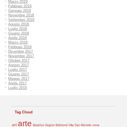
Marzo 2019
Febbraio 2019
Gennaio 2019
Novembre 2018
Settembre 2018
Agosto 2018
Luglio 2018
Giugno 2018
Aprile 2018
Marzo 2018
Febbraio 2018
Dicembre 2017
Novembre 2017
Ottobre 2017
Agosto 2017
Luglio 2017
Giugno 2017
Maggio 2017
Aprile 2017
Luglio 2015
Tag Cloud
arte
art
Beatrice Segoni
Belmond Villa San Michele
cena