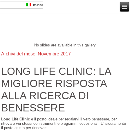
Italiano
No slides are available in this gallery
Archivi del mese:
Novembre 2017
LONG LIFE CLINIC: LA
MIGLIORE RISPOSTA
ALLA RICERCA DI
BENESSERE
Long Life Clinic
è il posto ideale per regalarvi il vero benessere, per
ritrovare voi stessi con strumenti e programmi eccezionali. E’ sicuramente
il posto giusto per rinnovarsi.