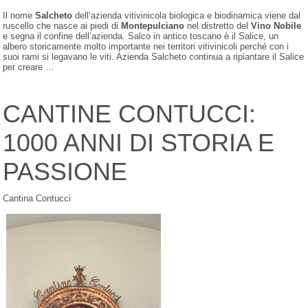
Il nome
Salcheto
dell’azienda vitivinicola biologica e biodinamica viene dal
ruscello che nasce ai piedi di
Montepulciano
nel distretto del
Vino Nobile
e segna il confine dell’azienda. Salco in antico toscano è il Salice, un
albero storicamente molto importante nei territori vitivinicoli perché con i
suoi rami si legavano le viti. Azienda Salcheto continua a ripiantare il Salice
per creare …
CANTINE CONTUCCI:
1000 ANNI DI STORIA E
PASSIONE
Cantina Contucci