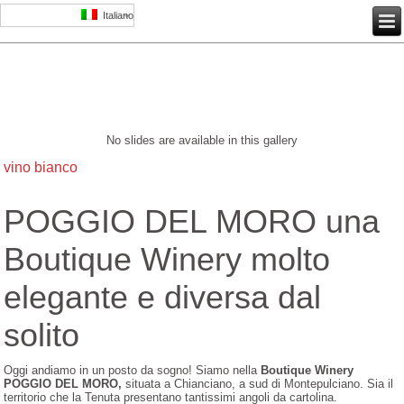
Italiano
No slides are available in this gallery
vino bianco
POGGIO DEL MORO una
Boutique Winery molto
elegante e diversa dal
solito
Oggi andiamo in un posto da sogno! Siamo nella
Boutique Winery
POGGIO DEL MORO,
situata a Chianciano, a sud di Montepulciano. Sia il
territorio che la Tenuta presentano tantissimi angoli da cartolina.