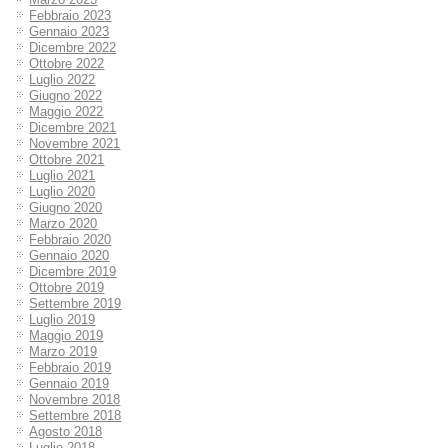
Febbraio 2023
Gennaio 2023
Dicembre 2022
Ottobre 2022
Luglio 2022
Giugno 2022
Maggio 2022
Dicembre 2021
Novembre 2021
Ottobre 2021
Luglio 2021
Luglio 2020
Giugno 2020
Marzo 2020
Febbraio 2020
Gennaio 2020
Dicembre 2019
Ottobre 2019
Settembre 2019
Luglio 2019
Maggio 2019
Marzo 2019
Febbraio 2019
Gennaio 2019
Novembre 2018
Settembre 2018
Agosto 2018
Luglio 2018