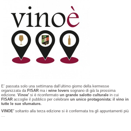
E’ passata solo una settimana dall’ultimo giorno della kermesse
organizzata da
FISAR
ma i
wine lovers
sognano di già la prossima
edizione.
Vinoe’
si è riconfermato
un grande salotto culturale
in cui
FISAR
accoglie il pubblico per celebrare
un unico protagonista: il vino in
tutte le sue sfumature.
VINOE’
soltanto alla terza edizione si è confermata tra gli appuntamenti più
…