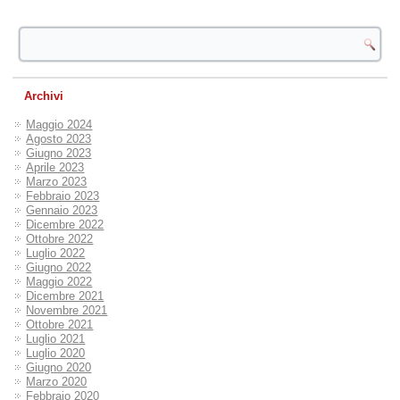
Archivi
Maggio 2024
Agosto 2023
Giugno 2023
Aprile 2023
Marzo 2023
Febbraio 2023
Gennaio 2023
Dicembre 2022
Ottobre 2022
Luglio 2022
Giugno 2022
Maggio 2022
Dicembre 2021
Novembre 2021
Ottobre 2021
Luglio 2021
Luglio 2020
Giugno 2020
Marzo 2020
Febbraio 2020