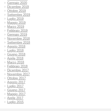
Gennaio 2020
Dicembre 2019
Ottobre 2019
Settembre 2019
Luglio 2019
Maggio 2019
Marzo 2019
Febbraio 2019
Gennaio 2019
Novembre 2018
Settembre 2018
Agosto 2018
Luglio 2018
Giugno 2018
Aprile 2018
Marzo 2018
Febbraio 2018
Dicembre 2017
Novembre 2017
Ottobre 2017
Agosto 2017
Luglio 2017
Giugno 2017
Maggio 2017
Aprile 2017
Luglio 2015