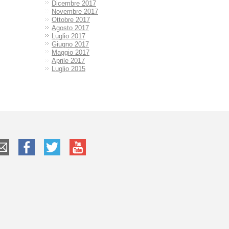
Dicembre 2017
Novembre 2017
Ottobre 2017
Agosto 2017
Luglio 2017
Giugno 2017
Maggio 2017
Aprile 2017
Luglio 2015