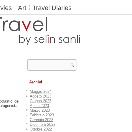
vies
Art
Travel Diaries
Archivi
Maggio 2024
Agosto 2023
Giugno 2023
olastici dei
rotagonista
Aprile 2023
Marzo 2023
Febbraio 2023
Gennaio 2023
Dicembre 2022
Ottobre 2022