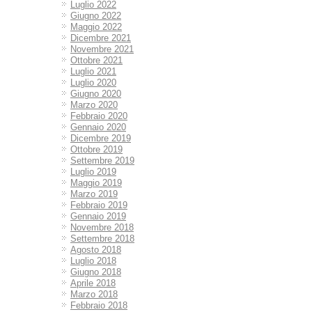
Luglio 2022
Giugno 2022
Maggio 2022
Dicembre 2021
Novembre 2021
Ottobre 2021
Luglio 2021
Luglio 2020
Giugno 2020
Marzo 2020
Febbraio 2020
Gennaio 2020
Dicembre 2019
Ottobre 2019
Settembre 2019
Luglio 2019
Maggio 2019
Marzo 2019
Febbraio 2019
Gennaio 2019
Novembre 2018
Settembre 2018
Agosto 2018
Luglio 2018
Giugno 2018
Aprile 2018
Marzo 2018
Febbraio 2018