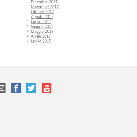
Dicembre 2017
Novembre 2017
Ottobre 2017
Agosto 2017
Luglio 2017
Giugno 2017
Maggio 2017
Aprile 2017
Luglio 2015