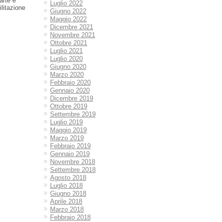
arte e
Luglio 2022
ilitazione
Giugno 2022
Maggio 2022
Dicembre 2021
Novembre 2021
Ottobre 2021
Luglio 2021
Luglio 2020
Giugno 2020
Marzo 2020
Febbraio 2020
Gennaio 2020
Dicembre 2019
Ottobre 2019
Settembre 2019
Luglio 2019
Maggio 2019
Marzo 2019
Febbraio 2019
Gennaio 2019
Novembre 2018
Settembre 2018
Agosto 2018
Luglio 2018
Giugno 2018
Aprile 2018
Marzo 2018
Febbraio 2018