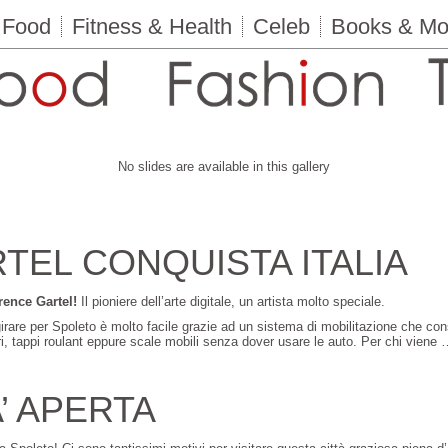
Food
Fitness & Health
Celeb
Books & Mo
No slides are available in this gallery
TEL CONQUISTA ITALIA
rence Gartel!
Il pioniere dell’arte digitale, un artista molto speciale.
irare per Spoleto è molto facile grazie ad un sistema di mobilitazione che con
i, tappi roulant eppure scale mobili senza dover usare le auto. Per chi viene
’ APERTA