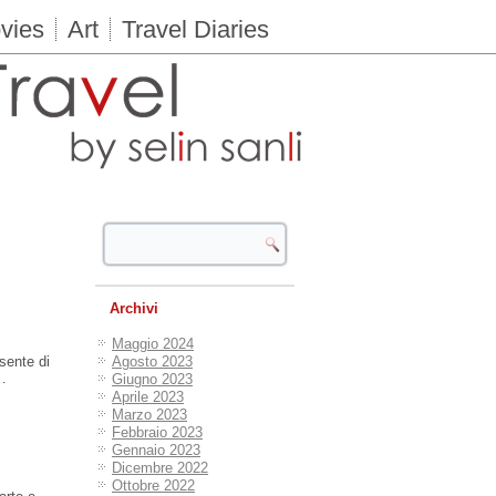
vies
Art
Travel Diaries
Archivi
Maggio 2024
sente di
Agosto 2023
 …
Giugno 2023
Aprile 2023
Marzo 2023
Febbraio 2023
Gennaio 2023
Dicembre 2022
Ottobre 2022