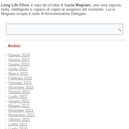
Long Life Clinic
è nata da un’idea di
Lucia Magnani
, una vera signora,
bella, intelligente e capace di capire le esigenze del momento. Lucia
Magnani ricopre il ruolo di Amministratore Delegato …
Archivi
Maggio 2024
Agosto 2023
Giugno 2023
Aprile 2023
Marzo 2023
Febbraio 2023
Gennaio 2023
Dicembre 2022
Ottobre 2022
Luglio 2022
Giugno 2022
Maggio 2022
Dicembre 2021
Novembre 2021
Ottobre 2021
Luglio 2021
Luglio 2020