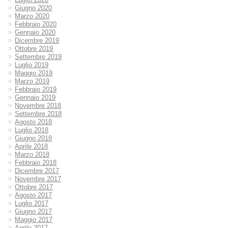
Giugno 2020
Marzo 2020
Febbraio 2020
Gennaio 2020
Dicembre 2019
Ottobre 2019
Settembre 2019
Luglio 2019
Maggio 2019
Marzo 2019
Febbraio 2019
Gennaio 2019
Novembre 2018
Settembre 2018
Agosto 2018
Luglio 2018
Giugno 2018
Aprile 2018
Marzo 2018
Febbraio 2018
Dicembre 2017
Novembre 2017
Ottobre 2017
Agosto 2017
Luglio 2017
Giugno 2017
Maggio 2017
Aprile 2017