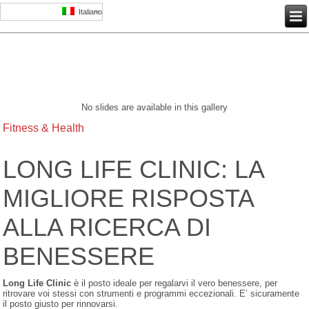
Italiano
No slides are available in this gallery
Fitness & Health
LONG LIFE CLINIC: LA
MIGLIORE RISPOSTA
ALLA RICERCA DI
BENESSERE
Long Life Clinic
è il posto ideale per regalarvi il vero benessere, per
ritrovare voi stessi con strumenti e programmi eccezionali. E’ sicuramente
il posto giusto per rinnovarsi.