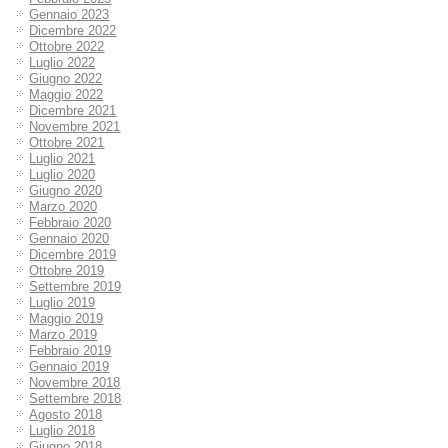
Gennaio 2023
Dicembre 2022
Ottobre 2022
Luglio 2022
Giugno 2022
Maggio 2022
Dicembre 2021
Novembre 2021
Ottobre 2021
Luglio 2021
Luglio 2020
Giugno 2020
Marzo 2020
Febbraio 2020
Gennaio 2020
Dicembre 2019
Ottobre 2019
Settembre 2019
Luglio 2019
Maggio 2019
Marzo 2019
Febbraio 2019
Gennaio 2019
Novembre 2018
Settembre 2018
Agosto 2018
Luglio 2018
Giugno 2018