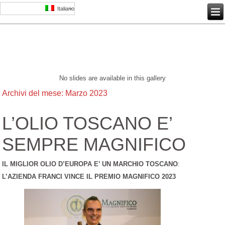
Italiano
No slides are available in this gallery
Archivi del mese:
Marzo 2023
L’OLIO TOSCANO E’
SEMPRE MAGNIFICO
IL MIGLIOR OLIO D’EUROPA E’ UN MARCHIO TOSCANO
:
L’AZIENDA FRANCI VINCE IL PREMIO MAGNIFICO 2023