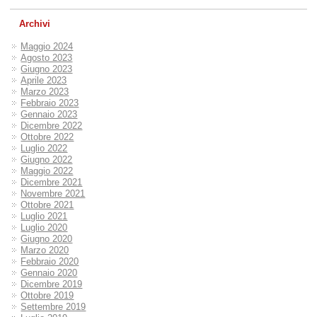
Archivi
Maggio 2024
Agosto 2023
Giugno 2023
Aprile 2023
Marzo 2023
Febbraio 2023
Gennaio 2023
Dicembre 2022
Ottobre 2022
Luglio 2022
Giugno 2022
Maggio 2022
Dicembre 2021
Novembre 2021
Ottobre 2021
Luglio 2021
Luglio 2020
Giugno 2020
Marzo 2020
Febbraio 2020
Gennaio 2020
Dicembre 2019
Ottobre 2019
Settembre 2019