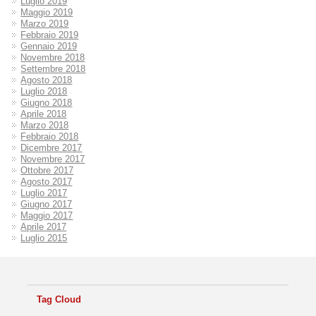
Luglio 2019
Maggio 2019
Marzo 2019
Febbraio 2019
Gennaio 2019
Novembre 2018
Settembre 2018
Agosto 2018
Luglio 2018
Giugno 2018
Aprile 2018
Marzo 2018
Febbraio 2018
Dicembre 2017
Novembre 2017
Ottobre 2017
Agosto 2017
Luglio 2017
Giugno 2017
Maggio 2017
Aprile 2017
Luglio 2015
Tag Cloud