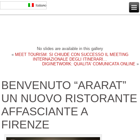
Italiano
No slides are available in this gallery
«
MEET TOURISM: SI CHIUDE CON SUCCESSO IL MEETING
INTERNAZIONALE DEGLI ITINERARI…
DIGINETWORK: QUALITA’ COMUNICATA ONLINE
»
BENVENUTO “ARARAT”
UN NUOVO RISTORANTE
AFFASCIANTE A
FIRENZE