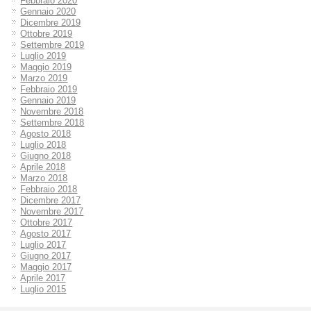
Febbraio 2020
Gennaio 2020
Dicembre 2019
Ottobre 2019
Settembre 2019
Luglio 2019
Maggio 2019
Marzo 2019
Febbraio 2019
Gennaio 2019
Novembre 2018
Settembre 2018
Agosto 2018
Luglio 2018
Giugno 2018
Aprile 2018
Marzo 2018
Febbraio 2018
Dicembre 2017
Novembre 2017
Ottobre 2017
Agosto 2017
Luglio 2017
Giugno 2017
Maggio 2017
Aprile 2017
Luglio 2015