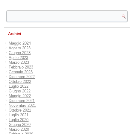
Archivi
Maggio 2024
Agosto 2023
Giugno 2023
Aprile 2023
Marzo 2023
Febbraio 2023
Gennaio 2023
Dicembre 2022
Ottobre 2022
Luglio 2022
Giugno 2022
Maggio 2022
Dicembre 2021
Novembre 2021
Ottobre 2021
Luglio 2021
Luglio 2020
Giugno 2020
Marzo 2020