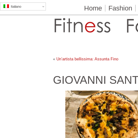
Home
Fashion
Italiano
«
Un’artista bellissima: Assunta Fino
GIOVANNI SANT