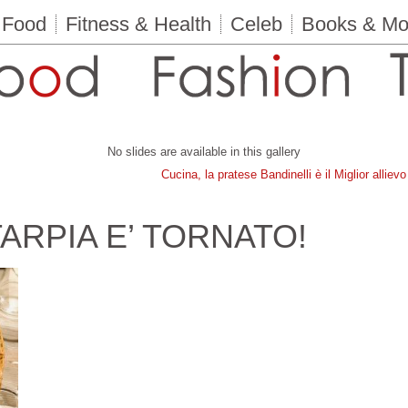
Food
Fitness & Health
Celeb
Books & Mo
No slides are available in this gallery
Cucina, la pratese Bandinelli è il Miglior alliev
ARPIA E’ TORNATO!