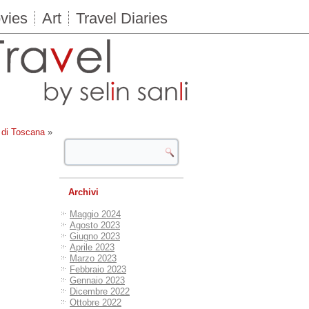
vies
Art
Travel Diaries
o di Toscana
»
Archivi
Maggio 2024
Agosto 2023
Giugno 2023
Aprile 2023
Marzo 2023
Febbraio 2023
Gennaio 2023
Dicembre 2022
Ottobre 2022