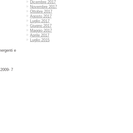
Dicembre 2017
Novembre 2017
Ottobre 2017
Agosto 2017
Luglio 2017
Giugno 2017
Maggio 2017
Aprile 2017
Luglio 2015
mergenti e
2009- 7