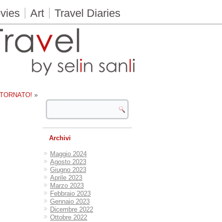
vies
Art
Travel Diaries
 TORNATO!
»
Archivi
Maggio 2024
Agosto 2023
Giugno 2023
Aprile 2023
Marzo 2023
Febbraio 2023
Gennaio 2023
Dicembre 2022
Ottobre 2022