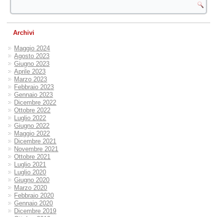
Archivi
Maggio 2024
Agosto 2023
Giugno 2023
Aprile 2023
Marzo 2023
Febbraio 2023
Gennaio 2023
Dicembre 2022
Ottobre 2022
Luglio 2022
Giugno 2022
Maggio 2022
Dicembre 2021
Novembre 2021
Ottobre 2021
Luglio 2021
Luglio 2020
Giugno 2020
Marzo 2020
Febbraio 2020
Gennaio 2020
Dicembre 2019