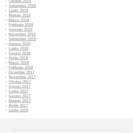
Ottobre 2019
Settembre 2019
Luglio 2019
Maggio 2019
Marzo 2019
Febbraio 2019
Gennaio 2019
Novembre 2018
Settembre 2018
Agosto 2018
Luglio 2018
Giugno 2018
Aprile 2018
Marzo 2018
Febbraio 2018
Dicembre 2017
Novembre 2017
Ottobre 2017
Agosto 2017
Luglio 2017
Giugno 2017
Maggio 2017
Aprile 2017
Luglio 2015