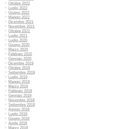
Ottobre 2022
Luglio 2022
Giugno 2022
Maggio 2022
Dicembre 2021
Novembre 2021
Ottobre 2021
Luglio 2021
Luglio 2020
Giugno 2020
Marzo 2020
Febbraio 2020
Gennaio 2020
Dicembre 2019
Ottobre 2019
Settembre 2019
Luglio 2019
Maggio 2019
Marzo 2019
Febbraio 2019
Gennaio 2019
Novembre 2018
Settembre 2018
Agosto 2018
Luglio 2018
Giugno 2018
Aprile 2018
Marzo 2018