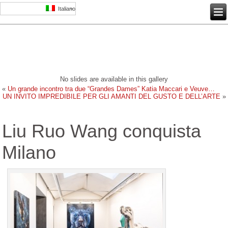
Italiano
No slides are available in this gallery
«
Un grande incontro tra due “Grandes Dames” Katia Maccari e Veuve…
UN INVITO IMPREDIBILE PER GLI AMANTI DEL GUSTO E DELL’ARTE
»
Liu Ruo Wang conquista
Milano