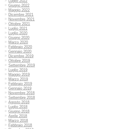
Luglio 2022
Giugno 2022
Maggio 2022
Dicembre 2021
Novembre 2021
Ottobre 2021
Luglio 2021
Luglio 2020
Giugno 2020
Marzo 2020
Febbraio 2020
Gennaio 2020
Dicembre 2019
Ottobre 2019
Settembre 2019
Luglio 2019
Maggio 2019
Marzo 2019
Febbraio 2019
Gennaio 2019
Novembre 2018
Settembre 2018
Agosto 2018
Luglio 2018
Giugno 2018
Aprile 2018
Marzo 2018
Febbraio 2018