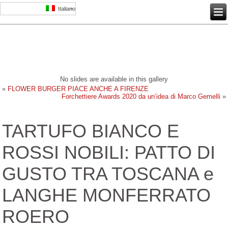
Italiano
No slides are available in this gallery
«
FLOWER BURGER PIACE ANCHE A FIRENZE
Forchettiere Awards 2020 da un’idea di Marco Gemelli
»
TARTUFO BIANCO E
ROSSI NOBILI: PATTO DI
GUSTO TRA TOSCANA e
LANGHE MONFERRATO
ROERO