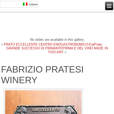
Italiano
No slides are available in this gallery
«
PRATO ECCELLENTE CENTRO ENOGASTRONOMICO-EatPrato
GRANDE SUCCESSO DI PRIMANTEPRIMA E DEL VINO MADE IN
TUSCANY
»
FABRIZIO PRATESI
WINERY