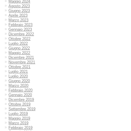
Maggio 2024
Agosto 2023
Giugno 2023
Aprile 2023
Marzo 2023
Febbraio 2023
Gennaio 2023
Dicembre 2022
Ottobre 2022
Luglio 2022
Giugno 2022
Maggio 2022
Dicembre 2021
Novembre 2021
Ottobre 2021
Luglio 2021
Luglio 2020
Giugno 2020
Marzo 2020
Febbraio 2020
Gennaio 2020
Dicembre 2019
Ottobre 2019
Settembre 2019
Luglio 2019
Maggio 2019
Marzo 2019
Febbraio 2019