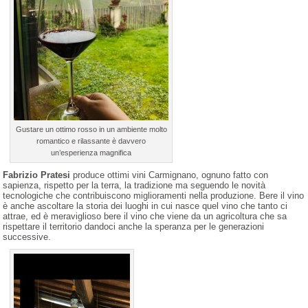
Gustare un ottimo rosso in un ambiente molto
romantico e rilassante è davvero
un’esperienza magnifica
Fabrizio Pratesi
produce ottimi vini Carmignano, ognuno fatto con
sapienza, rispetto per la terra, la tradizione ma seguendo le novità
tecnologiche che contribuiscono miglioramenti nella produzione. Bere il vino
è anche ascoltare la storia dei luoghi in cui nasce quel vino che tanto ci
attrae, ed è meraviglioso bere il vino che viene da un agricoltura che sa
rispettare il territorio dandoci anche la speranza per le generazioni
successive.