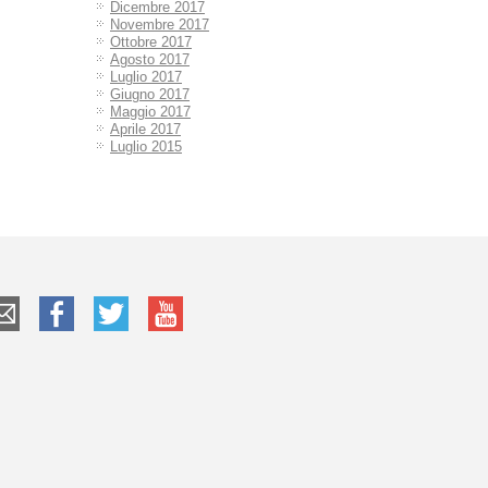
Dicembre 2017
Novembre 2017
Ottobre 2017
Agosto 2017
Luglio 2017
Giugno 2017
Maggio 2017
Aprile 2017
Luglio 2015