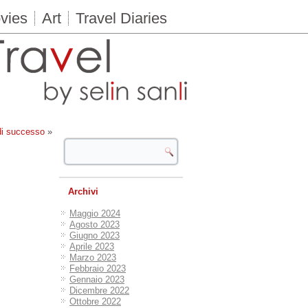
vies
Art
Travel Diaries
i successo
»
Archivi
Maggio 2024
Agosto 2023
Giugno 2023
Aprile 2023
Marzo 2023
Febbraio 2023
Gennaio 2023
Dicembre 2022
Ottobre 2022