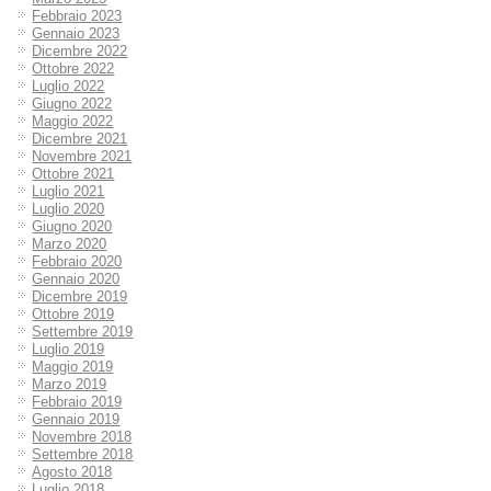
Febbraio 2023
Gennaio 2023
Dicembre 2022
Ottobre 2022
Luglio 2022
Giugno 2022
Maggio 2022
Dicembre 2021
Novembre 2021
Ottobre 2021
Luglio 2021
Luglio 2020
Giugno 2020
Marzo 2020
Febbraio 2020
Gennaio 2020
Dicembre 2019
Ottobre 2019
Settembre 2019
Luglio 2019
Maggio 2019
Marzo 2019
Febbraio 2019
Gennaio 2019
Novembre 2018
Settembre 2018
Agosto 2018
Luglio 2018