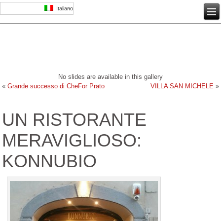
Italiano
No slides are available in this gallery
«
Grande successo di CheFor Prato
VILLA SAN MICHELE
»
UN RISTORANTE
MERAVIGLIOSO:
KONNUBIO